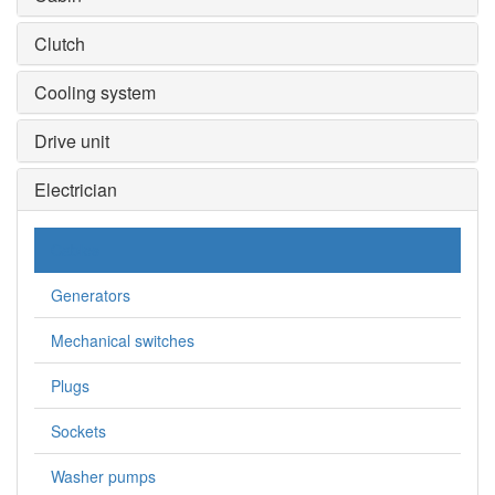
Clutch
Cooling system
Drive unit
Electrician
Cables
Generators
Mechanical switches
Plugs
Sockets
Washer pumps