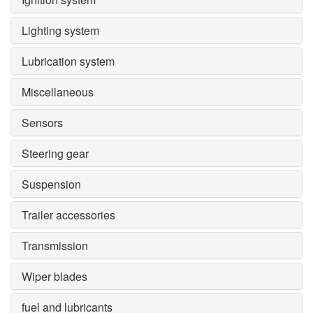
Lighting system
Lubrication system
Miscellaneous
Sensors
Steering gear
Suspension
Trailer accessories
Transmission
Wiper blades
fuel and lubricants