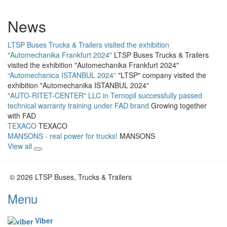
News
LTSP Buses Trucks & Trailers visited the exhibition
"Automechanika Frankfurt 2024"
LTSP Buses Trucks & Trailers
visited the exhibition "Automechanika Frankfurt 2024"
“Automechanica ISTANBUL 2024”
"LTSP" company visited the
exhibition "Automechanika ISTANBUL 2024"
"AUTO-RITET-CENTER" LLC in Ternopil successfully passed
technical warranty training under FAD brand
Growing together
with FAD
TEXACO
TEXACO
MANSONS - real power for trucks!
MANSONS
View all
© 2026 LTSP Buses, Trucks & Trailers
Menu
Viber