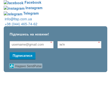
Facebook
Instagram
Telegram
info@ltsp.com.ua
+38 (044) 465-74-62
Підпишись на новини!
*
*
Підписатися
Надано SendPulse