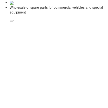
Wholesale of spare parts for commercial vehicles and special
equipment