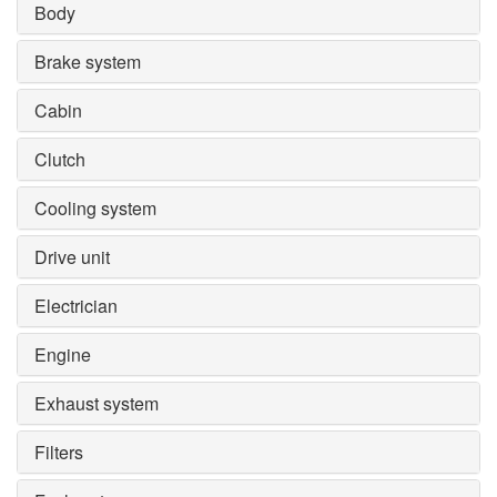
Body
Brake system
Cabin
Clutch
Cooling system
Drive unit
Electrician
Engine
Exhaust system
Filters