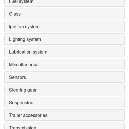
Fuel system
Glass
Ignition system
Lighting system
Lubrication system
Miscellaneous
Sensors
Steering gear
Suspension
Trailer accessories
Transmission