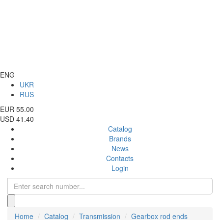
ENG
UKR
RUS
EUR 55.00
USD 41.40
Catalog
Brands
News
Contacts
Login
Home
Catalog
Transmission
Gearbox rod ends