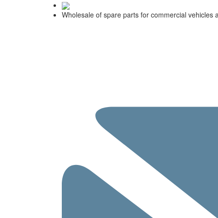
Wholesale of spare parts for commercial vehicles 