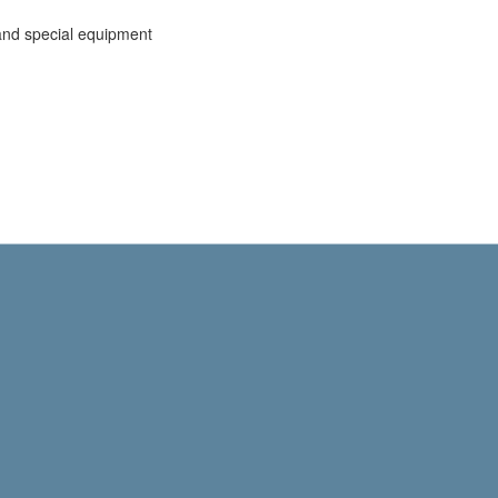
and special equipment