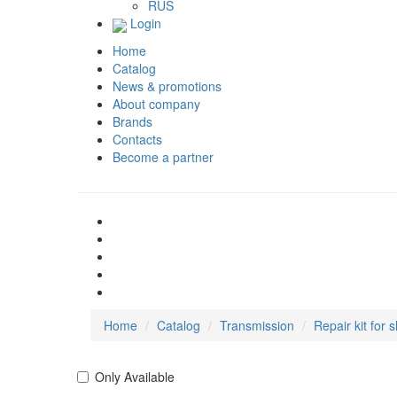
RUS
Login
Home
Catalog
News & promotions
About company
Brands
Contacts
Become a partner
Home
Catalog
Transmission
Repair kit for s
Only Available