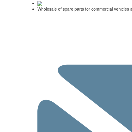
Wholesale of spare parts for commercial vehicles 