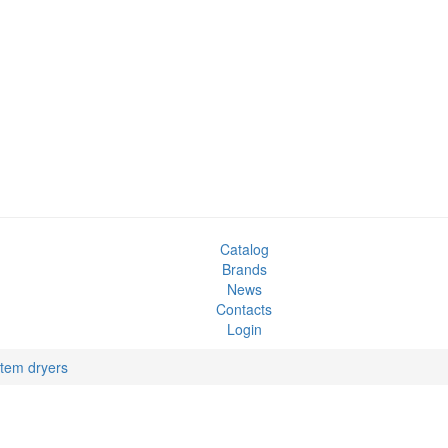
Catalog
Brands
News
Contacts
Login
tem dryers