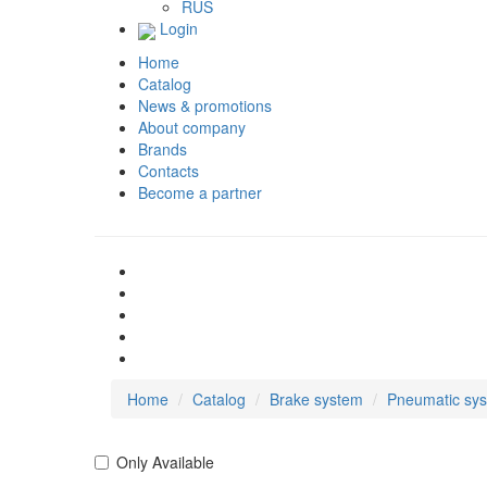
RUS
Login
Home
Catalog
News & promotions
About company
Brands
Contacts
Become a partner
Home
Catalog
Brake system
Pneumatic sys
Only Available