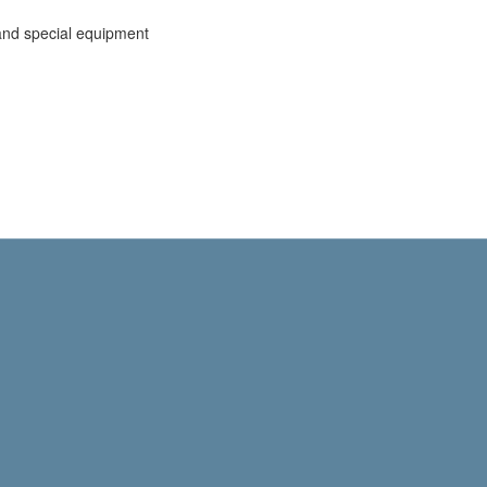
and special equipment