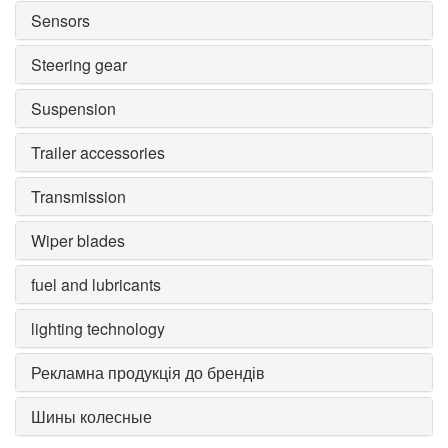
Sensors
Steering gear
Suspension
Trailer accessories
Transmission
Wiper blades
fuel and lubricants
lighting technology
Рекламна продукція до брендів
Шины колесные