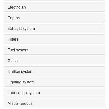
Electrician
Engine
Exhaust system
Filters
Fuel system
Glass
Ignition system
Lighting system
Lubrication system
Miscellaneous