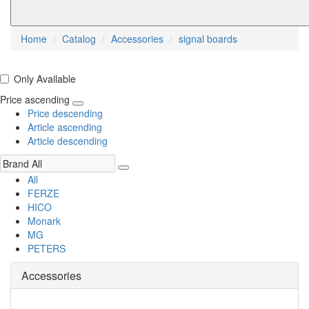
Home
Catalog
Accessories
signal boards
Only Available
Price ascending
Price descending
Article ascending
Article descending
All
FERZE
HICO
Monark
MG
PETERS
Accessories