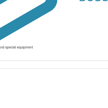
and special equipment