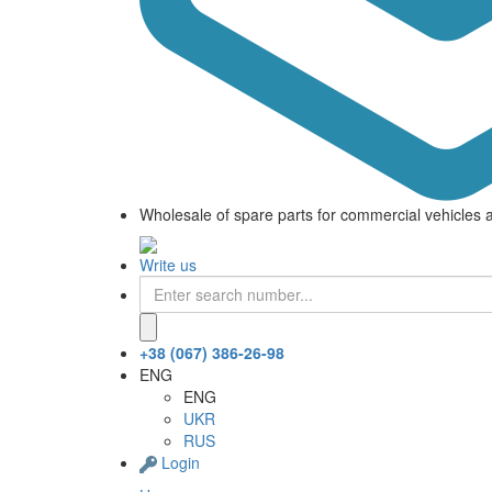
Wholesale of spare parts for commercial vehicles 
Write us
+38 (067) 386-26-98
ENG
ENG
UKR
RUS
Login