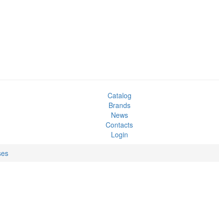
Catalog
Brands
News
Contacts
Login
ses