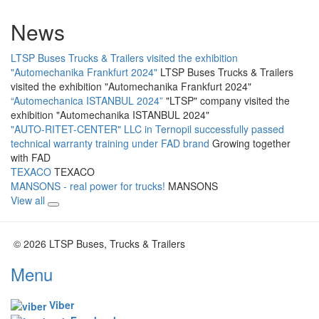
News
LTSP Buses Trucks & Trailers visited the exhibition
"Automechanika Frankfurt 2024"
LTSP Buses Trucks & Trailers
visited the exhibition "Automechanika Frankfurt 2024"
“Automechanica ISTANBUL 2024”
"LTSP" company visited the
exhibition "Automechanika ISTANBUL 2024"
"AUTO-RITET-CENTER" LLC in Ternopil successfully passed
technical warranty training under FAD brand
Growing together
with FAD
TEXACO
TEXACO
MANSONS - real power for trucks!
MANSONS
View all
© 2026 LTSP Buses, Trucks & Trailers
Menu
Viber