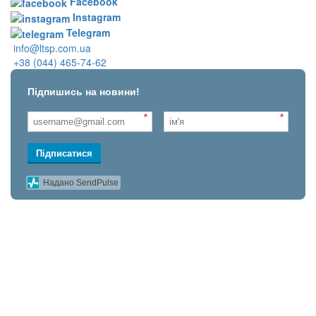
Facebook
Instagram
Telegram
info@ltsp.com.ua
+38 (044) 465-74-62
Підпишись на новини!
*
*
Підписатися
Надано SendPulse