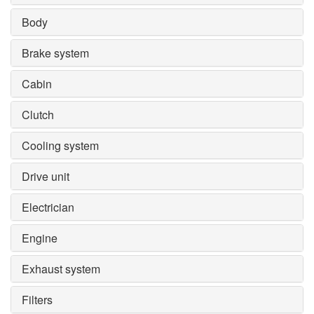
Body
Brake system
Cabin
Clutch
Cooling system
Drive unit
Electrician
Engine
Exhaust system
Filters