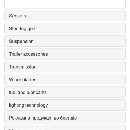
Sensors
Steering gear
Suspension
Trailer accessories
Transmission
Wiper blades
fuel and lubricants
lighting technology
Рекламна продукція до брендів