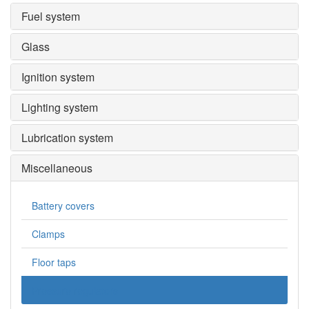
Fuel system
Glass
Ignition system
Lighting system
Lubrication system
Miscellaneous
Battery covers
Clamps
Floor taps
Pressure regulators