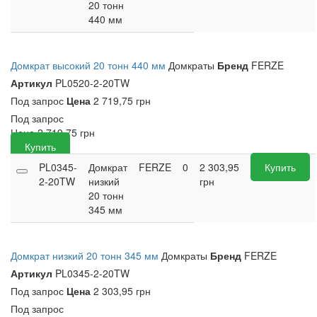
20 тонн
440 мм
Домкрат высокий 20 тонн 440 мм
Домкраты
Бренд
FERZE
Артикул
PL0520-2-20TW
Под запрос
Цена
2 719,75 грн
Под запрос
Цена
2 719,75
грн
Купить
PL0345-
Домкрат
FERZE
0
2 303,95
Купить
2-20TW
низкий
грн
20 тонн
345 мм
Домкрат низкий 20 тонн 345 мм
Домкраты
Бренд
FERZE
Артикул
PL0345-2-20TW
Под запрос
Цена
2 303,95 грн
Под запрос