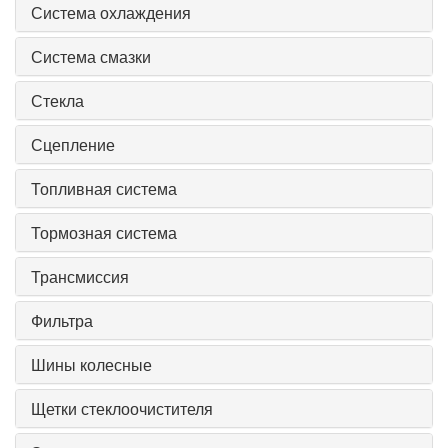
Система охлаждения
Система смазки
Стекла
Сцепление
Топливная система
Тормозная система
Трансмиссия
Фильтра
Шины колесные
Щетки стеклоочистителя