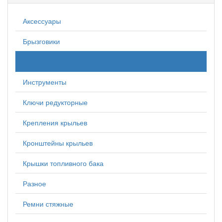
Аксессуары
Брызговики
Домкраты
Инструменты
Ключи редукторные
Крепления крыльев
Кронштейны крыльев
Крышки топливного бака
Разное
Ремни стяжные