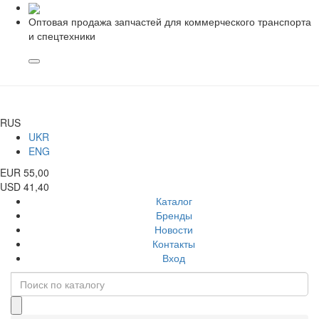
Оптовая продажа запчастей для коммерческого транспорта
и спецтехники
RUS
UKR
ENG
EUR 55,00
USD 41,40
Каталог
Бренды
Новости
Контакты
Вход