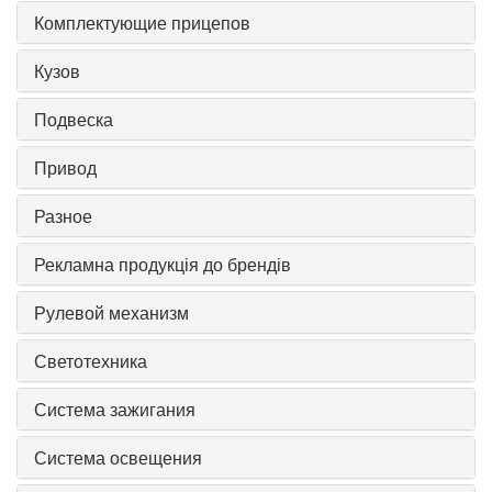
Комплектующие прицепов
Кузов
Подвеска
Привод
Разное
Рекламна продукція до брендів
Рулевой механизм
Светотехника
Система зажигания
Система освещения