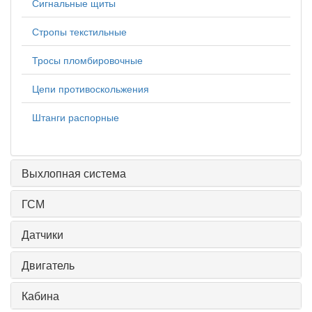
Сигнальные щиты
Стропы текстильные
Тросы пломбировочные
Цепи противоскольжения
Штанги распорные
Выхлопная система
ГСМ
Датчики
Двигатель
Кабина