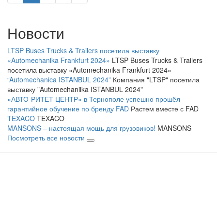
Новости
LTSP Buses Trucks & Trailers посетила выставку
«Automechanika Frankfurt 2024»
LTSP Buses Trucks & Trailers
посетила выставку «Automechanika Frankfurt 2024»
“Automechanica ISTANBUL 2024”
Компания "LTSP" посетила
выставку "Automechaniika ISTANBUL 2024"
«АВТО-РИТЕТ ЦЕНТР» в Тернополе успешно прошёл
гарантийное обучение по бренду FAD
Растем вместе с FAD
TEXACO
TEXACO
MANSONS – настоящая мощь для грузовиков!
MANSONS
Посмотреть все новости