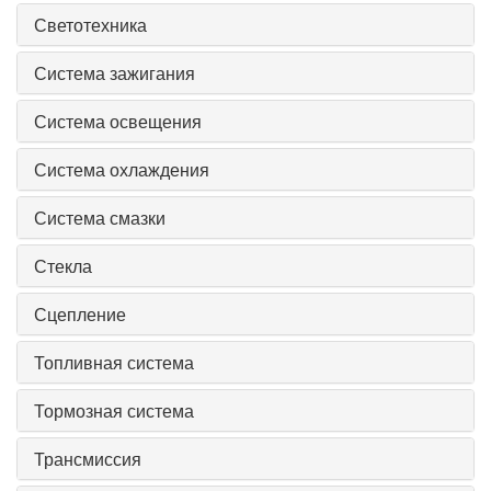
Светотехника
Система зажигания
Система освещения
Система охлаждения
Система смазки
Стекла
Сцепление
Топливная система
Тормозная система
Трансмиссия