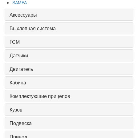
SAMPA
Аксессуары
Выхлопная система
ГСМ
Датчики
Двигатель
Кабина
Комплектующие прицепов
Кузов
Подвеска
Привод