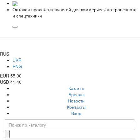
Оптовая продажа запчастей для коммерческого транспорта
и спецтехники
RUS
UKR
ENG
EUR 55,00
USD 41,40
Каталог
Бренды
Новости
Контакты
Вход