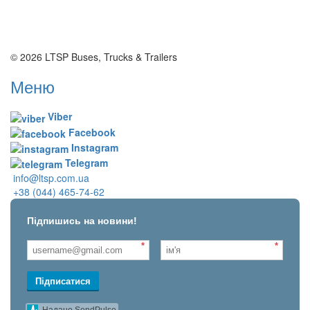
© 2026 LTSP Buses, Trucks & Trailers
Меню
Viber
Facebook
Instagram
Telegram
info@ltsp.com.ua
+38 (044) 465-74-62
Підпишись на новини!
*
*
Підписатися