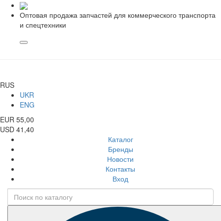
Оптовая продажа запчастей для коммерческого транспорта
и спецтехники
RUS
UKR
ENG
EUR 55,00
USD 41,40
Каталог
Бренды
Новости
Контакты
Вход