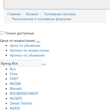
Главная
Каталог
Топливная система
Распылители и топливные форсунки
Только доступные
Цена по возрастанию
Цена по убыванию
Артикул по возрастанию
Артикул по убыванию
Все
Orex
FAST
WOSM
Monark
KOLBENSCHMIDT
AUGER
Diesel Technic
AXXIS