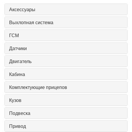
Аксессуары
Выхлопная система
ГСМ
Датчики
Двигатель
Кабина
Комплектующие прицепов
Кузов
Подвеска
Привод