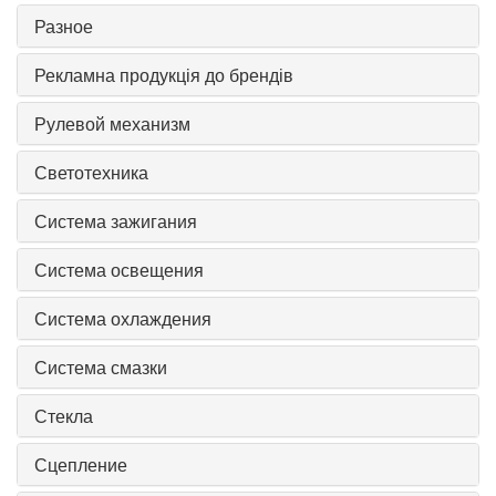
Разное
Рекламна продукція до брендів
Рулевой механизм
Светотехника
Система зажигания
Система освещения
Система охлаждения
Система смазки
Стекла
Сцепление