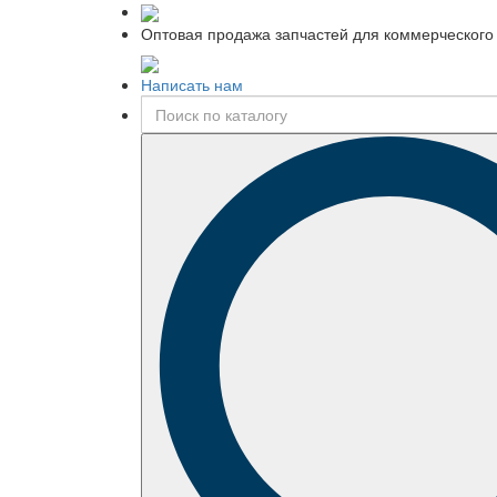
Оптовая продажа запчастей для коммерческого 
Написать нам