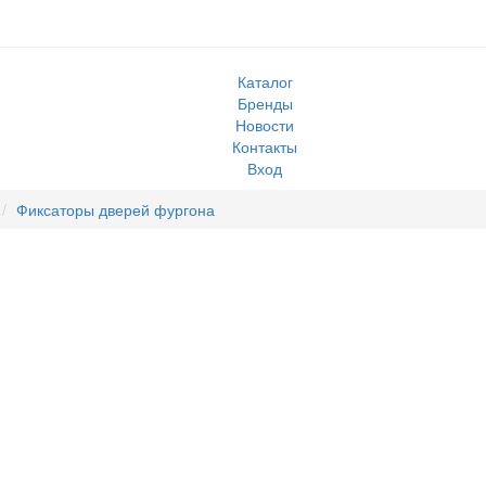
Каталог
Бренды
Новости
Контакты
Вход
Фиксаторы дверей фургона