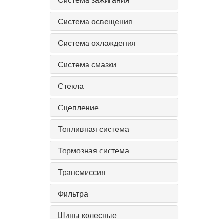
Система освещения
Система охлаждения
Система смазки
Стекла
Сцепление
Топливная система
Тормозная система
Трансмиссия
Фильтра
Шины колесные