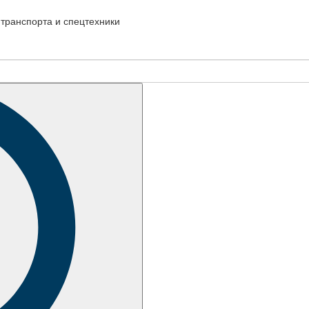
транспорта и спецтехники