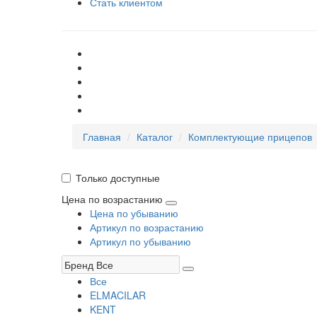
Стать клиентом
Главная
Каталог
Комплектующие прицепов
Только доступные
Цена по возрастанию
Цена по убыванию
Артикул по возрастанию
Артикул по убыванию
Все
ELMACILAR
KENT