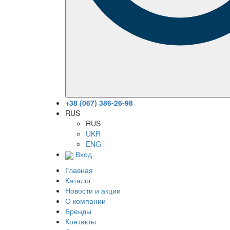
+38 (067) 386-26-98
RUS
RUS
UKR
ENG
Вход
Главная
Каталог
Новости и акции
О компании
Бренды
Контакты