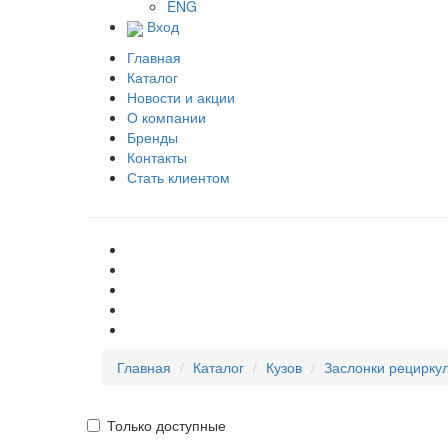
ENG
Вход
Главная
Каталог
Новости и акции
О компании
Бренды
Контакты
Стать клиентом
Главная
Каталог
Кузов
Заслонки рецирку
Только доступные