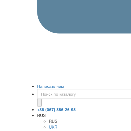
Написать нам
+38 (067) 386-26-98
RUS
RUS
UKR