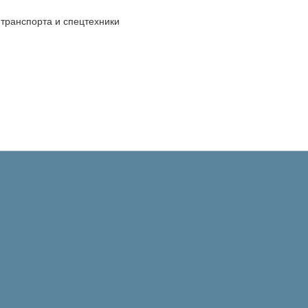
транспорта и спецтехники