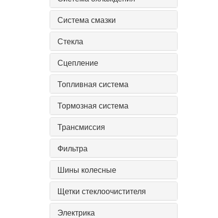
Система смазки
Стекла
Сцепление
Топливная система
Тормозная система
Трансмиссия
Фильтра
Шины колесные
Щетки стеклоочистителя
Электрика