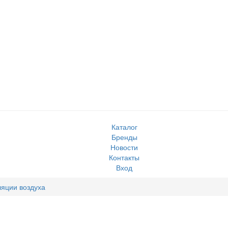
Каталог
Бренды
Новости
Контакты
Вход
ляции воздуха