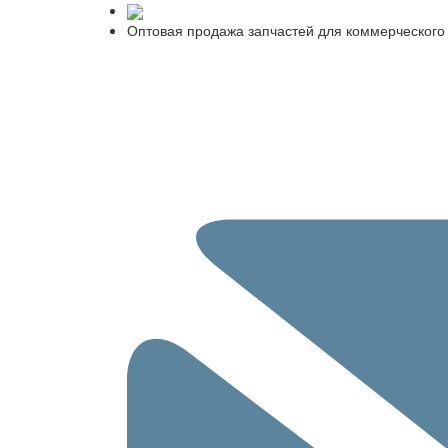
Оптовая продажа запчастей для коммерческого 