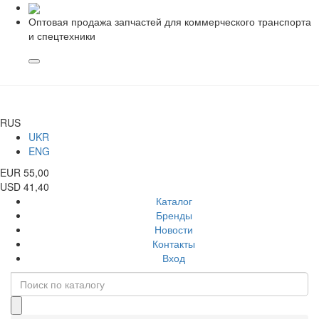
Оптовая продажа запчастей для коммерческого транспорта
и спецтехники
RUS
UKR
ENG
EUR 55,00
USD 41,40
Каталог
Бренды
Новости
Контакты
Вход