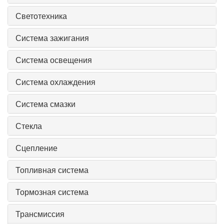
Светотехника
Система зажигания
Система освещения
Система охлаждения
Система смазки
Стекла
Сцепление
Топливная система
Тормозная система
Трансмиссия