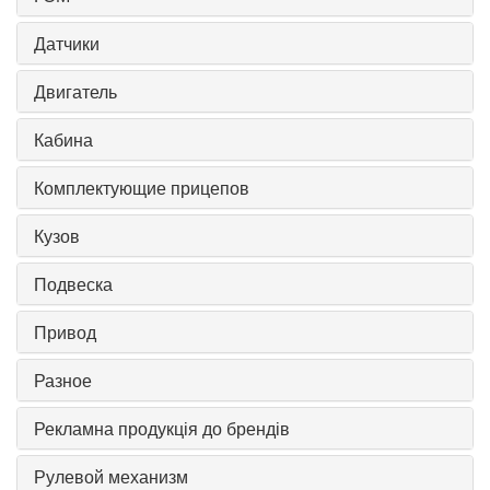
Датчики
Двигатель
Кабина
Комплектующие прицепов
Кузов
Подвеска
Привод
Разное
Рекламна продукція до брендів
Рулевой механизм