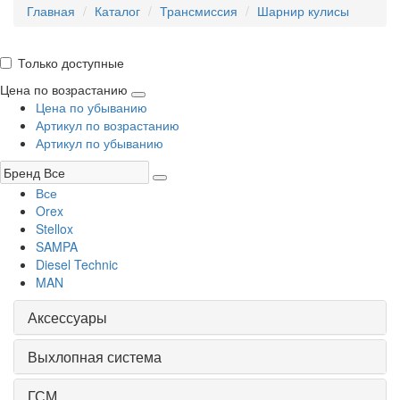
Главная
Каталог
Трансмиссия
Шарнир кулисы
Только доступные
Цена по возрастанию
Цена по убыванию
Артикул по возрастанию
Артикул по убыванию
Все
Orex
Stellox
SAMPA
Diesel Technic
MAN
Аксессуары
Выхлопная система
ГСМ