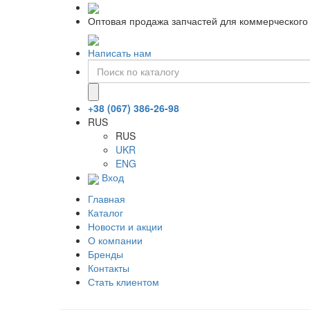
Оптовая продажа запчастей для коммерческого 
Написать нам
+38 (067) 386-26-98
RUS
RUS
UKR
ENG
Вход
Главная
Каталог
Новости и акции
О компании
Бренды
Контакты
Стать клиентом