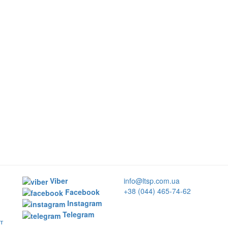
Viber
info@ltsp.com.ua
+38 (044) 465-74-62
Facebook
Instagram
Telegram
т