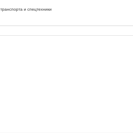
транспорта и спецтехники