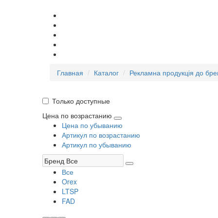
Главная
Каталог
Рекламна продукція до бре
Только доступные
Цена по возрастанию
Цена по убыванию
Артикул по возрастанию
Артикул по убыванию
Все
Orex
LTSP
FAD