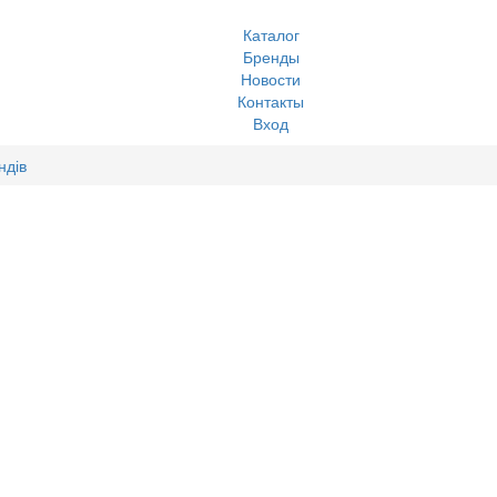
Каталог
Бренды
Новости
Контакты
Вход
ндів