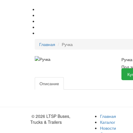
Главная
Ручка
Ручка
Под 
Ку
Описание
© 2026 LTSP Buses,
Главная
Trucks & Trailers
Каталог
Новости