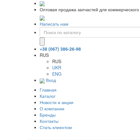
Оптовая продажа запчастей для коммерческого 
Написать нам
+38 (067) 386-26-98
RUS
RUS
UKR
ENG
Вход
Главная
Каталог
Новости и акции
О компании
Бренды
Контакты
Стать клиентом