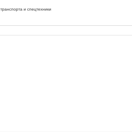
транспорта и спецтехники