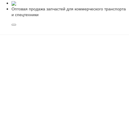
Оптовая продажа запчастей для коммерческого транспорта
и спецтехники