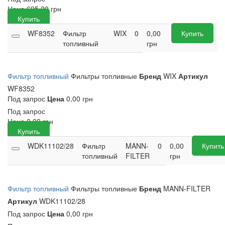
Цена
695,20
грн
Купить
WF8352
Фильтр
WIX
0
0,00
Купить
топливный
грн
Фильтр топливный
Фильтры топливные
Бренд
WIX
Артикул
WF8352
Под запрос
Цена
0,00 грн
Под запрос
Цена
0,00
грн
Купить
WDK11102/28
Фильтр
MANN-
0
0,00
Купить
топливный
FILTER
грн
Фильтр топливный
Фильтры топливные
Бренд
MANN-FILTER
Артикул
WDK11102/28
Под запрос
Цена
0,00 грн