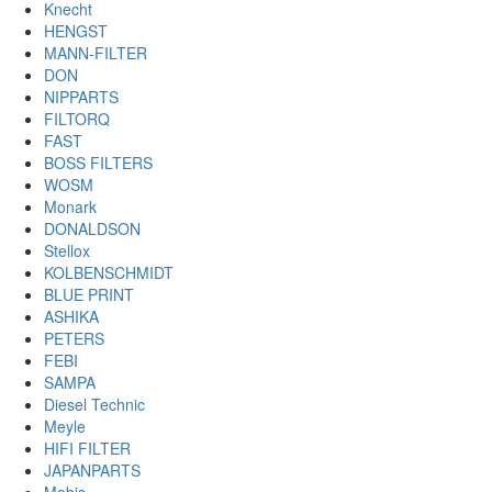
Knecht
HENGST
MANN-FILTER
DON
NIPPARTS
FILTORQ
FAST
BOSS FILTERS
WOSM
Monark
DONALDSON
Stellox
KOLBENSCHMIDT
BLUE PRINT
ASHIKA
PETERS
FEBI
SAMPA
Diesel Technic
Meyle
HIFI FILTER
JAPANPARTS