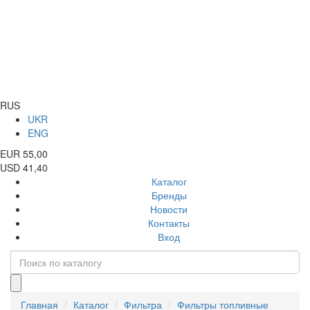
RUS
UKR
ENG
EUR 55,00
USD 41,40
Каталог
Бренды
Новости
Контакты
Вход
Главная
Каталог
Фильтра
Фильтры топливные