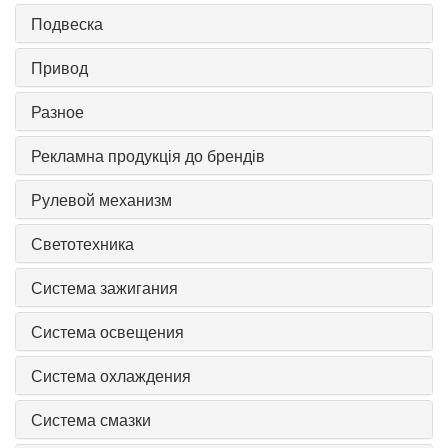
Подвеска
Привод
Разное
Рекламна продукція до брендів
Рулевой механизм
Светотехника
Система зажигания
Система освещения
Система охлаждения
Система смазки