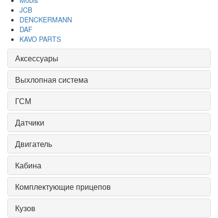
Mobis
JCB
DENCKERMANN
DAF
KAVO PARTS
Аксессуары
Выхлопная система
ГСМ
Датчики
Двигатель
Кабина
Комплектующие прицепов
Кузов