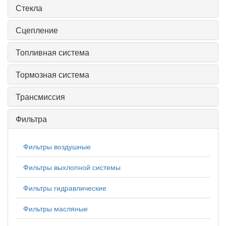
Стекла
Сцепление
Топливная система
Тормозная система
Трансмиссия
Фильтра
Фильтры воздушные
Фильтры выхлопной системы
Фильтры гидравлические
Фильтры масляные