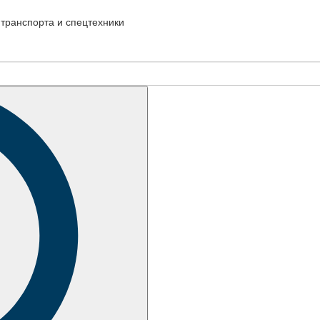
транспорта и спецтехники