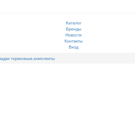
Каталог
Бренды
Новости
Контакты
Вход
ладки тормозные,комплекты