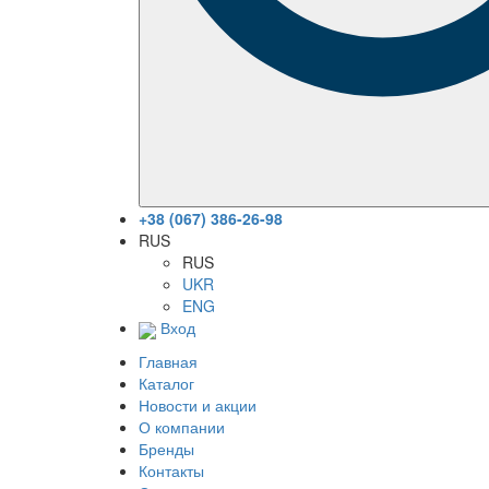
+38 (067) 386-26-98
RUS
RUS
UKR
ENG
Вход
Главная
Каталог
Новости и акции
О компании
Бренды
Контакты