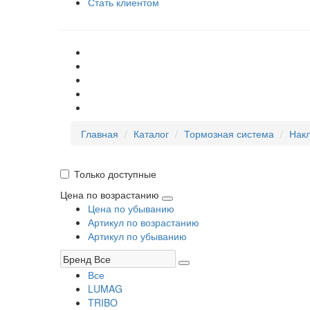
Стать клиентом
Главная
Каталог
Тормозная система
Нак
Только доступные
Цена по возрастанию
Цена по убыванию
Артикул по возрастанию
Артикул по убыванию
Все
LUMAG
TRIBO