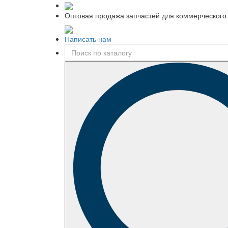
Оптовая продажа запчастей для коммерческого 
Написать нам