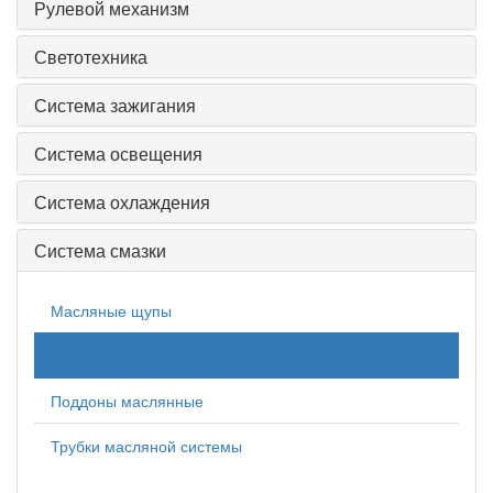
Рулевой механизм
Светотехника
Система зажигания
Система освещения
Система охлаждения
Система смазки
Масляные щупы
Насосы масляные
Поддоны маслянные
Трубки масляной системы