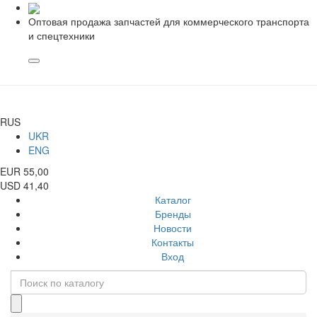
Оптовая продажа запчастей для коммерческого транспорта
и спецтехники
RUS
UKR
ENG
EUR 55,00
USD 41,40
Каталог
Бренды
Новости
Контакты
Вход