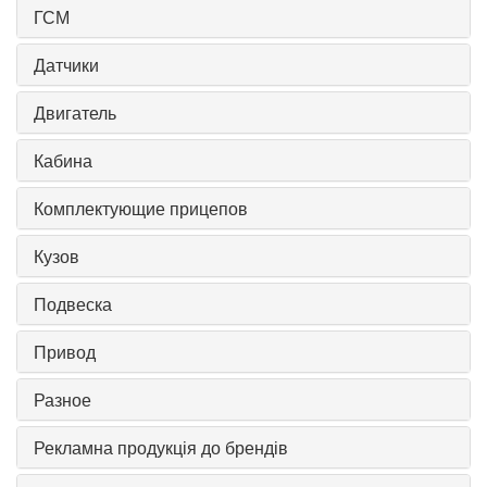
ГСМ
Датчики
Двигатель
Кабина
Комплектующие прицепов
Кузов
Подвеска
Привод
Разное
Рекламна продукція до брендів