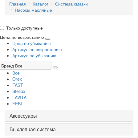
Главная
Каталог
Система смазки
Насосы масляные
Только доступные
Цена по возрастанию
Цена по убыванию
Артикул по возрастанию
Артикул по убыванию
Все
Orex
FAST
Stellox
LAVITA
FEBI
Аксессуары
Выхлопная система