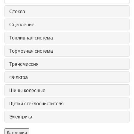
Стекла
Сцепление
Топливная система
Тормозная система
Трансмиссия
Фильтра
Шины колесные
Щетки стеклоочистителя
Электрика
Категории