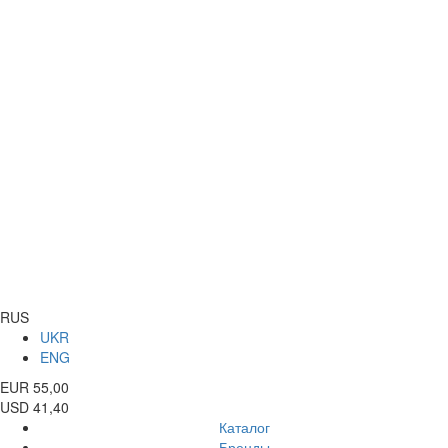
RUS
UKR
ENG
EUR 55,00
USD 41,40
Каталог
Бренды