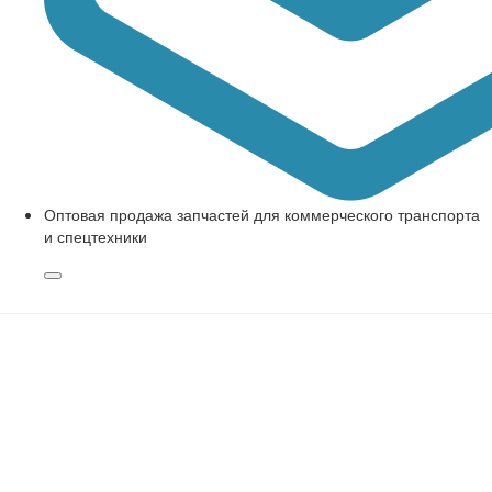
Оптовая продажа запчастей для коммерческого транспорта
и спецтехники