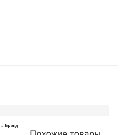
ты
Бренд
Похожие товары