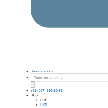
Написать нам
+38 (067) 386-26-98
RUS
RUS
UKR