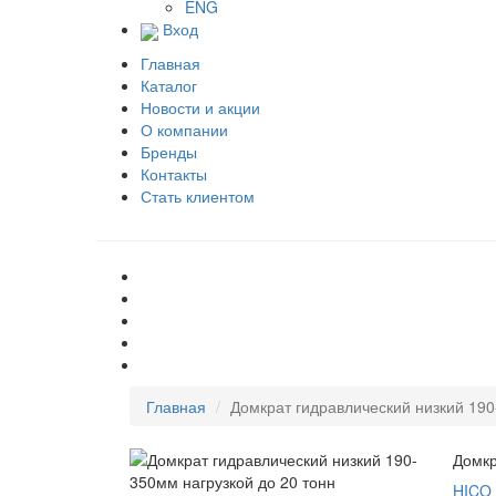
ENG
Вход
Главная
Каталог
Новости и акции
О компании
Бренды
Контакты
Стать клиентом
Главная
Домкрат гидравлический низкий 190
Домкр
HICO