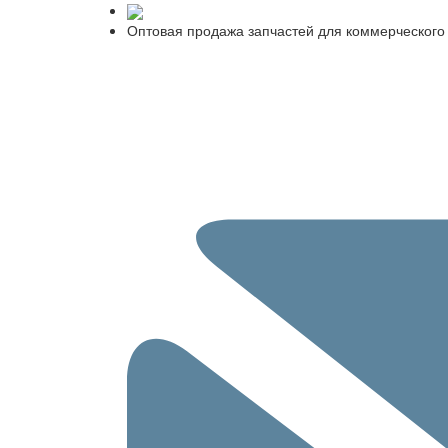
Оптовая продажа запчастей для коммерческого 