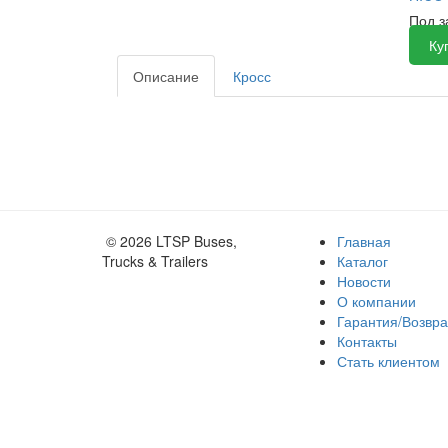
Под 
Ку
Описание
Кросс
© 2026 LTSP Buses,
Главная
Trucks & Trailers
Каталог
Новости
О компании
Гарантия/Возвра
Контакты
Стать клиентом