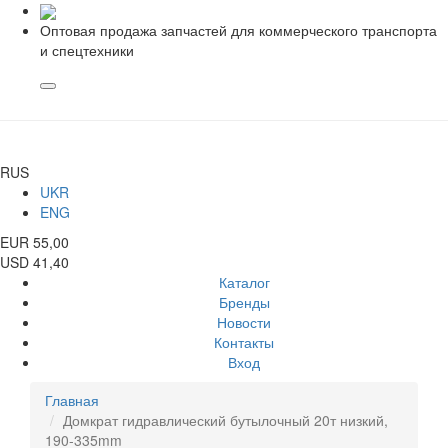
Оптовая продажа запчастей для коммерческого транспорта
и спецтехники
RUS
UKR
ENG
EUR 55,00
USD 41,40
Каталог
Бренды
Новости
Контакты
Вход
Главная
Домкрат гидравлический бутылочный 20т низкий,
190-335mm