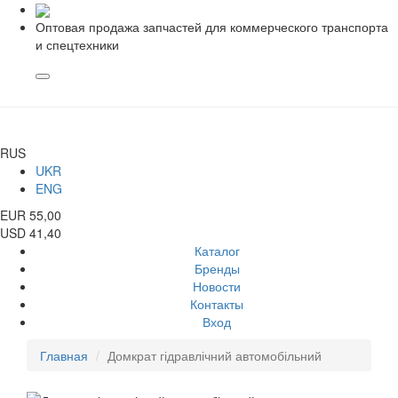
Оптовая продажа запчастей для коммерческого транспорта
и спецтехники
RUS
UKR
ENG
EUR 55,00
USD 41,40
Каталог
Бренды
Новости
Контакты
Вход
Главная
Домкрат гідравлічний автомобільний