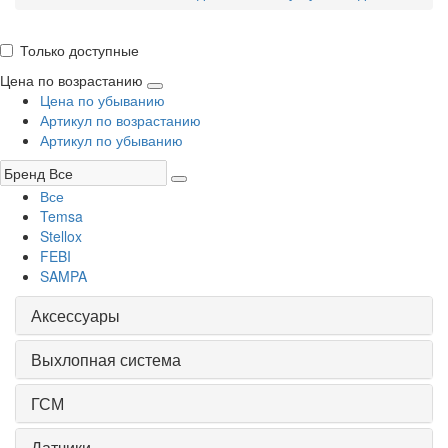
Только доступные
Цена по возрастанию
Цена по убыванию
Артикул по возрастанию
Артикул по убыванию
Все
Temsa
Stellox
FEBI
SAMPA
Аксессуары
Выхлопная система
ГСМ
Датчики