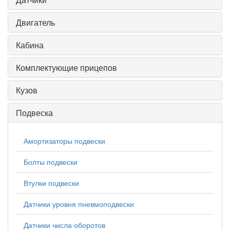
Двигатель
Кабина
Комплектующие прицепов
Кузов
Подвеска
Амортизаторы подвески
Болты подвески
Втулки подвески
Датчики уровня пневмоподвески
Датчики числа оборотов