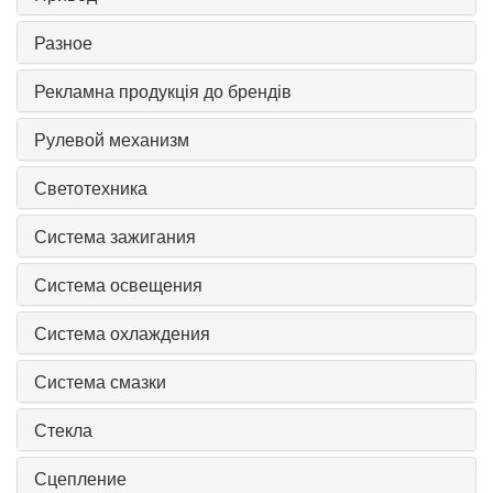
Разное
Рекламна продукція до брендів
Рулевой механизм
Светотехника
Система зажигания
Система освещения
Система охлаждения
Система смазки
Стекла
Сцепление