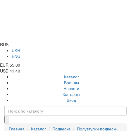
RUS
UKR
ENG
EUR 55,00
USD 41,40
Каталог
Бренды
Новости
Контакты
Вход
Главная
Каталог
Подвеска
Полувтулки подвески