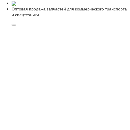
Оптовая продажа запчастей для коммерческого транспорта
и спецтехники