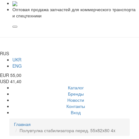
Оптовая продажа запчастей для коммерческого транспорта
и спецтехники
RUS
UKR
ENG
EUR 55,00
USD 41,40
Каталог
Бренды
Новости
Контакты
Вход
Главная
Полувтулка стабилизатора перед. 55x82x80 4x