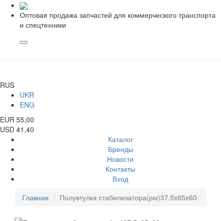
Оптовая продажа запчастей для коммерческого транспорта
и спецтехники
RUS
UKR
ENG
EUR 55,00
USD 41,40
Каталог
Бренды
Новости
Контакты
Вход
Главная
Полувтулка стабилизатора(рм)37.5x65x60