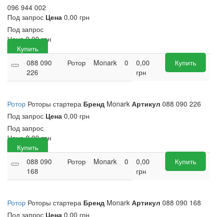
096 944 002
Под запрос
Цена
0,00 грн
Под запрос
Цена
0,00
грн
Купить
088 090
Ротор
Monark
0
0,00
Купить
226
грн
Ротор
Роторы стартера
Бренд
Monark
Артикул
088 090 226
Под запрос
Цена
0,00 грн
Под запрос
Цена
0,00
грн
Купить
088 090
Ротор
Monark
0
0,00
Купить
168
грн
Ротор
Роторы стартера
Бренд
Monark
Артикул
088 090 168
Под запрос
Цена
0,00 грн