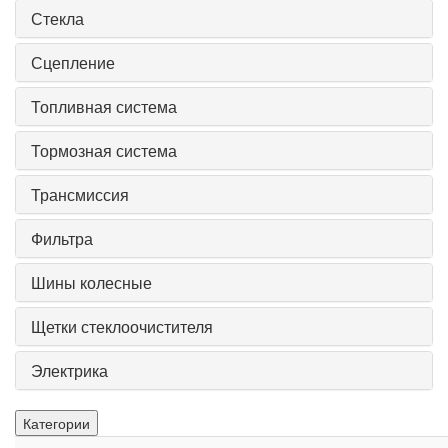
Стекла
Сцепление
Топливная система
Тормозная система
Трансмиссия
Фильтра
Шины колесные
Щетки стеклоочистителя
Электрика
Категории