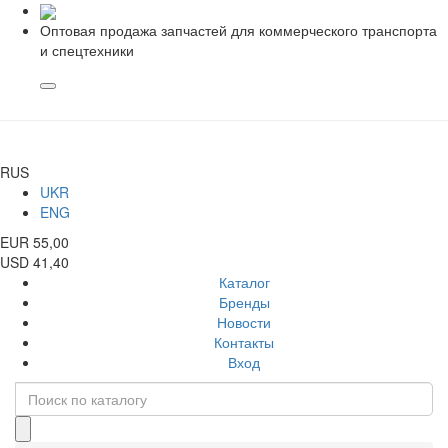
Оптовая продажа запчастей для коммерческого транспорта
и спецтехники
RUS
UKR
ENG
EUR 55,00
USD 41,40
Каталог
Бренды
Новости
Контакты
Вход