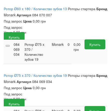
Ротор Ø60 x 180 / Количество зубов 13
Роторы стартера
Бренд
Monark
Артикул
084 070 007
Под запрос
Цена
0,00 грн
Под запрос
Цена
0,00
грн
Купить
084
Ротор Ø75 x
Monark
0
0,00
Купить
069
370 /
грн
034
Количество
зубов 19
Ротор Ø75 x 370 / Количество зубов 19
Роторы стартера
Бренд
Monark
Артикул
084 069 034
Под запрос
Цена
0,00 грн
Под запрос
Цена
0,00
грн
Купить