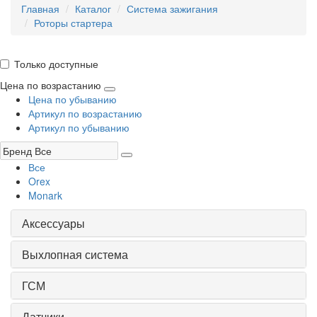
Главная
Каталог
Система зажигания
Роторы стартера
Только доступные
Цена по возрастанию
Цена по убыванию
Артикул по возрастанию
Артикул по убыванию
Все
Orex
Monark
Аксессуары
Выхлопная система
ГСМ
Датчики