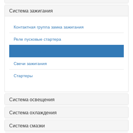
Система зажигания
Контактная группа замка зажигания
Реле пусковые стартера
Роторы стартера
Свечи зажигания
Стартеры
Система освещения
Система охлаждения
Система смазки