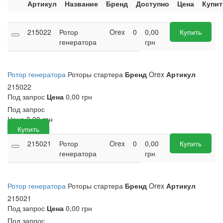
Артикул
Название
Бренд
Доступно
Цена
Купит
215022
Ротор
Orex
0
0,00
Купить
генератора
грн
Ротор генератора
Роторы стартера
Бренд
Orex
Артикул
215022
Под запрос
Цена
0,00 грн
Под запрос
Цена
0,00
грн
Купить
215021
Ротор
Orex
0
0,00
Купить
генератора
грн
Ротор генератора
Роторы стартера
Бренд
Orex
Артикул
215021
Под запрос
Цена
0,00 грн
Под запрос