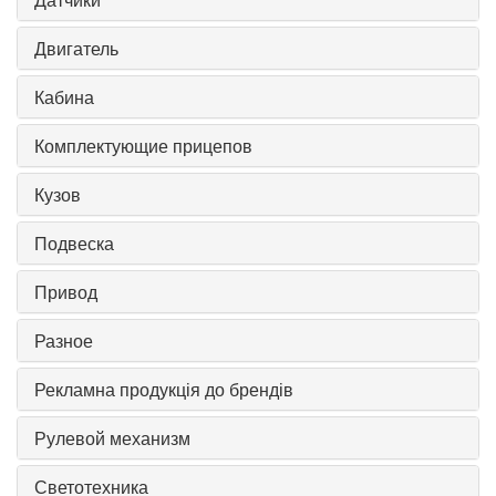
Двигатель
Кабина
Комплектующие прицепов
Кузов
Подвеска
Привод
Разное
Рекламна продукція до брендів
Рулевой механизм
Светотехника