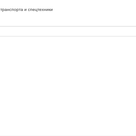
транспорта и спецтехники