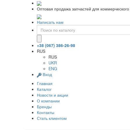
Оптовая продажа запчастей для коммерческого 
Написать нам
+38 (067) 386-26-98
RUS
RUS
UKR
ENG
Вход
Главная
Каталог
Новости и акции
О компании
Бренды
Контакты
Стать клиентом