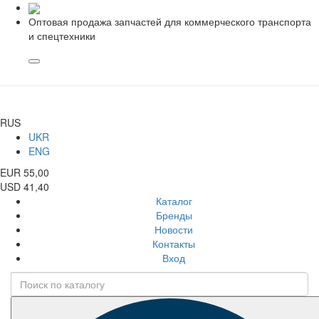
Оптовая продажа запчастей для коммерческого транспорта
и спецтехники
RUS
UKR
ENG
EUR 55,00
USD 41,40
Каталог
Бренды
Новости
Контакты
Вход