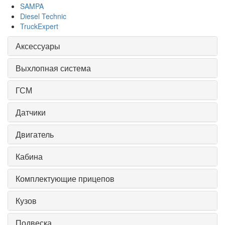
SAMPA
Diesel Technic
TruckExpert
Аксессуары
Выхлопная система
ГСМ
Датчики
Двигатель
Кабина
Комплектующие прицепов
Кузов
Подвеска