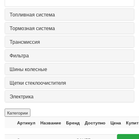
Топливная система
Тормозная система
Трансмиссия
Фильтра
Шины колесные
Щетки стеклоочистителя
Электрика
Категории
Артикул
Название
Бренд
Доступно
Цена
Купит