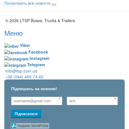
Посмотреть все новости
© 2026 LTSP Buses, Trucks & Trailers
Меню
Viber
Facebook
Instagram
Telegram
info@ltsp.com.ua
+38 (044) 465-74-62
Підпишись на новини!
*
*
Підписатися
Надано SendPulse