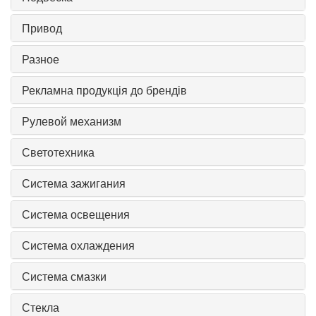
Привод
Разное
Рекламна продукція до брендів
Рулевой механизм
Светотехника
Система зажигания
Система освещения
Система охлаждения
Система смазки
Стекла