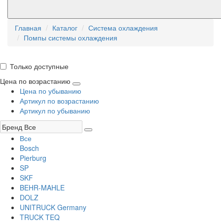
Главная
Каталог
Система охлаждения
Помпы системы охлаждения
Только доступные
Цена по возрастанию
Цена по убыванию
Артикул по возрастанию
Артикул по убыванию
Все
Bosch
Pierburg
SP
SKF
BEHR-MAHLE
DOLZ
UNITRUCK Germany
TRUCK TEQ