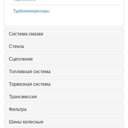
Турбокомпрессоры
Система смазки
Стекла
Сцепление
Топливная система
Тормозная система
Трансмиссия
Фильтра
Шины колесные