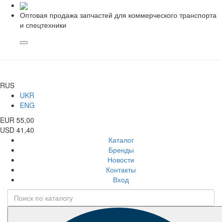
Оптовая продажа запчастей для коммерческого транспорта
и спецтехники
RUS
UKR
ENG
EUR 55,00
USD 41,40
Каталог
Бренды
Новости
Контакты
Вход