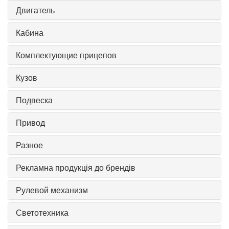
Двигатель
Кабина
Комплектующие прицепов
Кузов
Подвеска
Привод
Разное
Рекламна продукція до брендів
Рулевой механизм
Светотехника