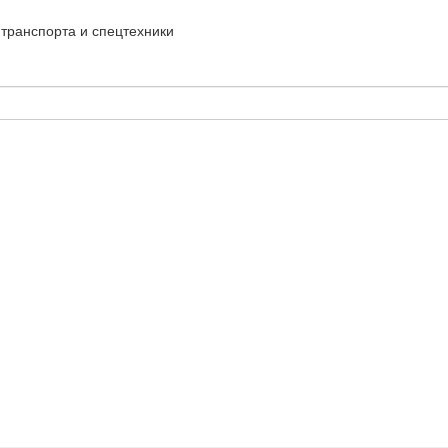
транспорта и спецтехники