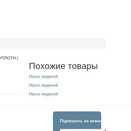
 УПЛОТН.)
Похожие товары
Насос водяной
Насос водяной
Насос водяной
Підпишись на новини!