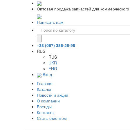
Оптовая продажа запчастей для коммерческого 
Написать нам
+38 (067) 386-26-98
RUS
RUS
UKR
ENG
Вход
Главная
Каталог
Новости и акции
О компании
Бренды
Контакты
Стать клиентом