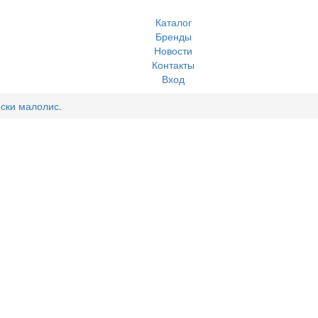
Каталог
Бренды
Новости
Контакты
Вход
ски малолис.