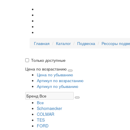
Главная
Каталог
Подвеска
Рессоры подве
Только доступные
Цена по возрастанию
Цена по убыванию
Артикул по возрастанию
Артикул по убыванию
Все
Schomaecker
COLMAR
TES
FORD