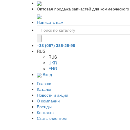
Оптовая продажа запчастей для коммерческого 
Написать нам
+38 (067) 386-26-98
RUS
RUS
UKR
ENG
Вход
Главная
Каталог
Новости и акции
О компании
Бренды
Контакты
Стать клиентом