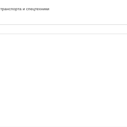
транспорта и спецтехники