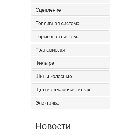
Сцепление
Топливная система
Тормозная система
Трансмиссия
Фильтра
Шины колесные
Щетки стеклоочистителя
Электрика
Новости