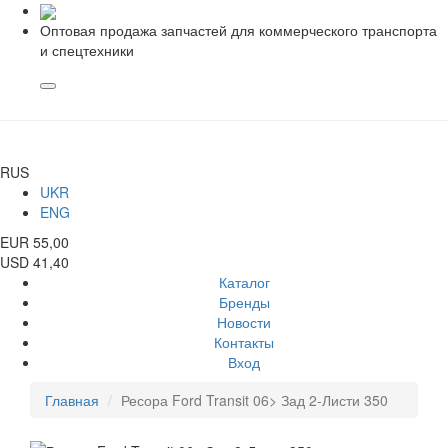
Оптовая продажа запчастей для коммерческого транспорта
и спецтехники
RUS
UKR
ENG
EUR 55,00
USD 41,40
Каталог
Бренды
Новости
Контакты
Вход
Главная
Ресора Ford Transit 06> Зад 2-Листи 350