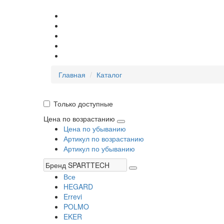
Главная
Каталог
Только доступные
Цена по возрастанию
Цена по убыванию
Артикул по возрастанию
Артикул по убыванию
Все
HEGARD
Errevi
POLMO
EKER