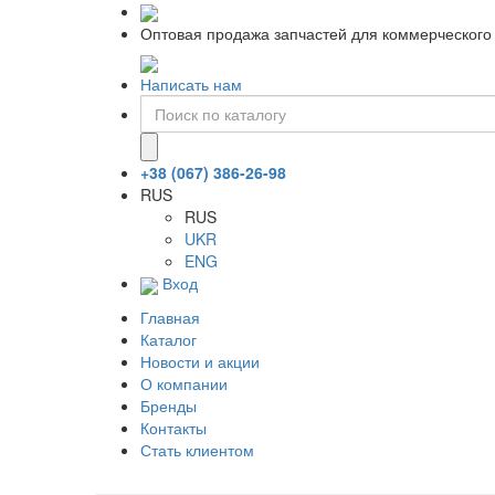
Оптовая продажа запчастей для коммерческого 
Написать нам
+38 (067) 386-26-98
RUS
RUS
UKR
ENG
Вход
Главная
Каталог
Новости и акции
О компании
Бренды
Контакты
Стать клиентом