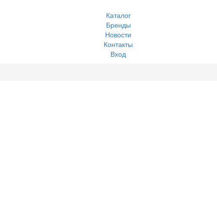
Каталог
Бренды
Новости
Контакты
Вход