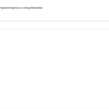
транспорта и спецтехники