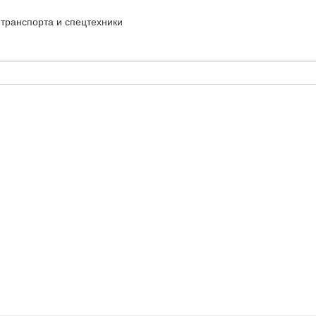
транспорта и спецтехники