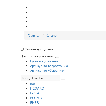
Главная
Каталог
Только доступные
Цена по возрастанию
Цена по убыванию
Артикул по возрастанию
Артикул по убыванию
Все
HEGARD
Errevi
POLMO
EKER