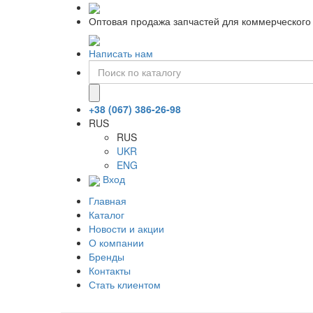
Оптовая продажа запчастей для коммерческого 
Написать нам
+38 (067) 386-26-98
RUS
RUS
UKR
ENG
Вход
Главная
Каталог
Новости и акции
О компании
Бренды
Контакты
Стать клиентом