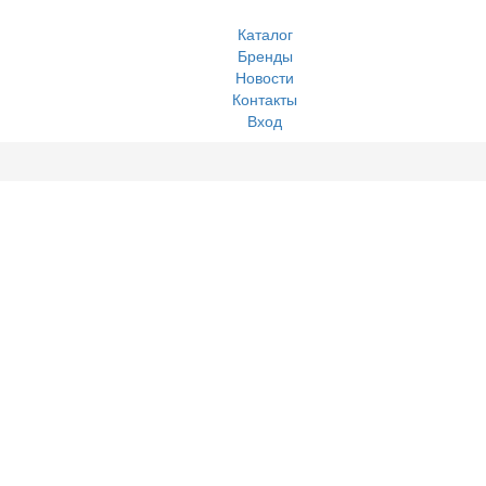
Каталог
Бренды
Новости
Контакты
Вход