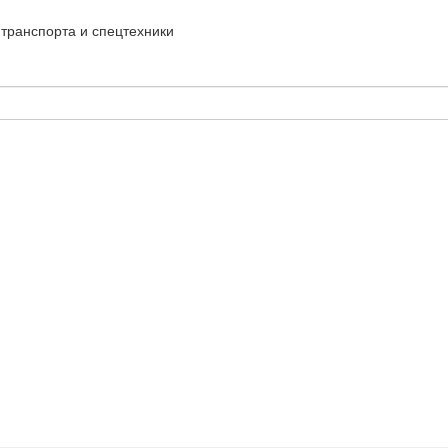
транспорта и спецтехники