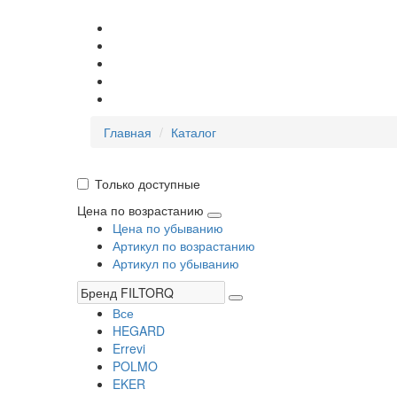
Главная
Каталог
Только доступные
Цена по возрастанию
Цена по убыванию
Артикул по возрастанию
Артикул по убыванию
Все
HEGARD
Errevi
POLMO
EKER