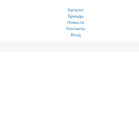
Каталог
Бренды
Новости
Контакты
Вход