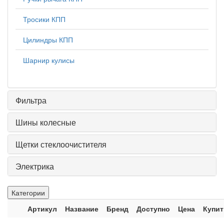
Тросики КПП
Цилиндры КПП
Шарнир кулисы
Фильтра
Шины колесные
Щетки стеклоочистителя
Электрика
Категории
Артикул
Название
Бренд
Доступно
Цена
Купит