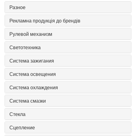
Разное
Рекламна продукція до брендів
Рулевой механизм
Светотехника
Система зажигания
Система освещения
Система охлаждения
Система смазки
Стекла
Сцепление