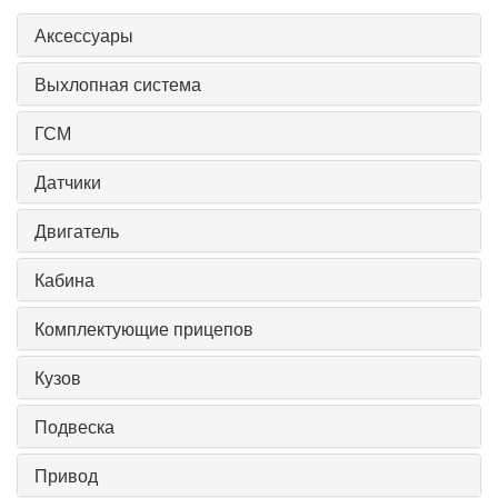
Аксессуары
Выхлопная система
ГСМ
Датчики
Двигатель
Кабина
Комплектующие прицепов
Кузов
Подвеска
Привод