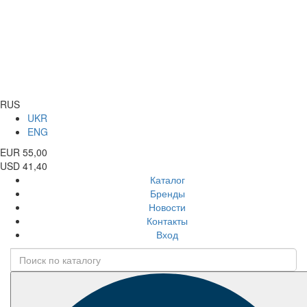
RUS
UKR
ENG
EUR 55,00
USD 41,40
Каталог
Бренды
Новости
Контакты
Вход