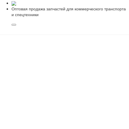
Оптовая продажа запчастей для коммерческого транспорта
и спецтехники