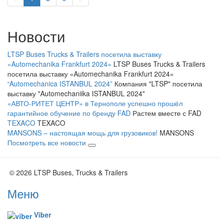
Новости
LTSP Buses Trucks & Trailers посетила выставку
«Automechanika Frankfurt 2024»
LTSP Buses Trucks & Trailers
посетила выставку «Automechanika Frankfurt 2024»
“Automechanica ISTANBUL 2024”
Компания "LTSP" посетила
выставку "Automechaniika ISTANBUL 2024"
«АВТО-РИТЕТ ЦЕНТР» в Тернополе успешно прошёл
гарантийное обучение по бренду FAD
Растем вместе с FAD
TEXACO
TEXACO
MANSONS – настоящая мощь для грузовиков!
MANSONS
Посмотреть все новости
© 2026 LTSP Buses, Trucks & Trailers
Меню
Viber