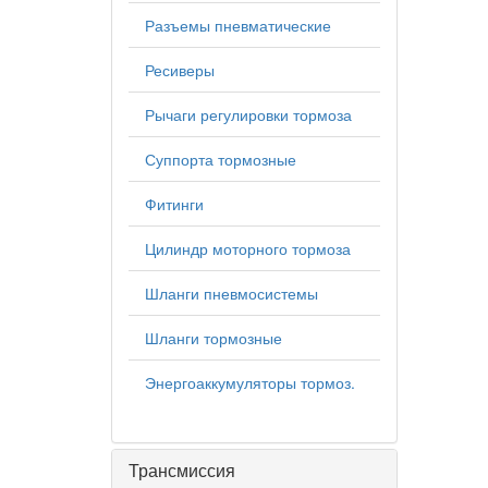
Разъемы пневматические
Ресиверы
Рычаги регулировки тормоза
Суппорта тормозные
Фитинги
Цилиндр моторного тормоза
Шланги пневмосистемы
Шланги тормозные
Энергоаккумуляторы тормоз.
Трансмиссия