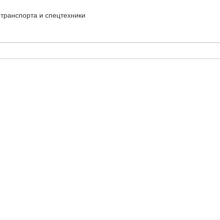
транспорта и спецтехники