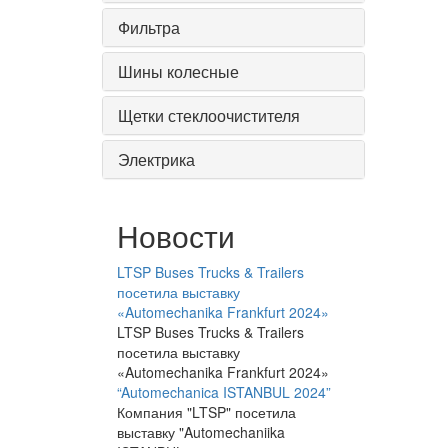
Фильтра
Шины колесные
Щетки стеклоочистителя
Электрика
Новости
LTSP Buses Trucks & Trailers
посетила выставку
«Automechanika Frankfurt 2024»
LTSP Buses Trucks & Trailers
посетила выставку
«Automechanika Frankfurt 2024»
“Automechanica ISTANBUL 2024”
Компания "LTSP" посетила
выставку "Automechaniika