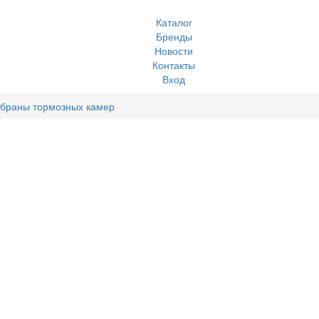
Каталог
Бренды
Новости
Контакты
Вход
браны тормозных камер