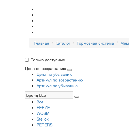
Главная
Каталог
Тормозная система
Мем
Только доступные
Цена по возрастанию
Цена по убыванию
Артикул по возрастанию
Артикул по убыванию
Все
FERZE
WOSM
Stellox
PETERS