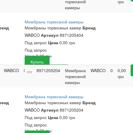
грн
тормозной
грн
камеры
Мембрана тормозной камеры
ренд
Мембраны тормозных камер
Бренд
WABCO
Артикул
8971205404
Под запрос
Цена
0,00 грн
Под запрос
Цена
0,00
грн
Купить
WABCO
0
0,00
8971205204
Купить
Мембрана
WABCO
0
0,00
грн
тормозной
грн
камеры
Мембрана тормозной камеры
ренд
Мембраны тормозных камер
Бренд
WABCO
Артикул
8971205204
Под запрос
Цена
0,00 грн
Под запрос
Цена
0,00
грн