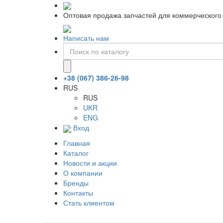
Оптовая продажа запчастей для коммерческого 
Написать нам
+38 (067) 386-26-98
RUS
RUS
UKR
ENG
Вход
Главная
Каталог
Новости и акции
О компании
Бренды
Контакты
Стать клиентом