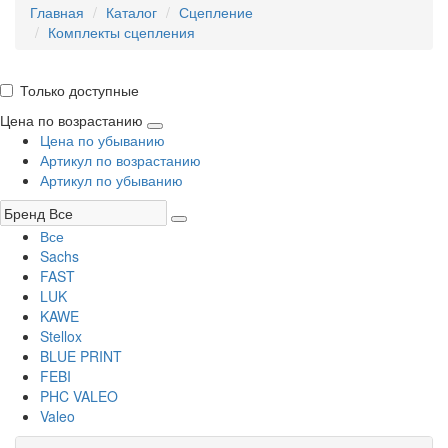
Главная
Каталог
Сцепление
Комплекты сцепления
Только доступные
Цена по возрастанию
Цена по убыванию
Артикул по возрастанию
Артикул по убыванию
Все
Sachs
FAST
LUK
KAWE
Stellox
BLUE PRINT
FEBI
PHC VALEO
Valeo