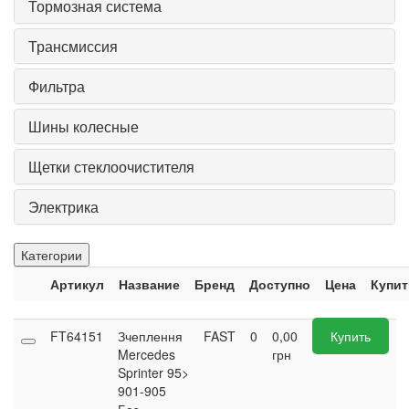
Тормозная система
Трансмиссия
Фильтра
Шины колесные
Щетки стеклоочистителя
Электрика
Категории
Артикул
Название
Бренд
Доступно
Цена
Купит
FT64151
Зчеплення
FAST
0
0,00
Купить
Mercedes
грн
Sprinter 95>
901-905