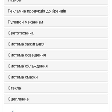
Рекламна продукція до брендів
Рулевой механизм
Светотехника
Система зажигания
Система освещения
Система охлаждения
Система смазки
Стекла
Сцепление