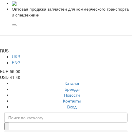
Оптовая продажа запчастей для коммерческого транспорта
и спецтехники
RUS
UKR
ENG
EUR 55,00
USD 41,40
Каталог
Бренды
Новости
Контакты
Вход