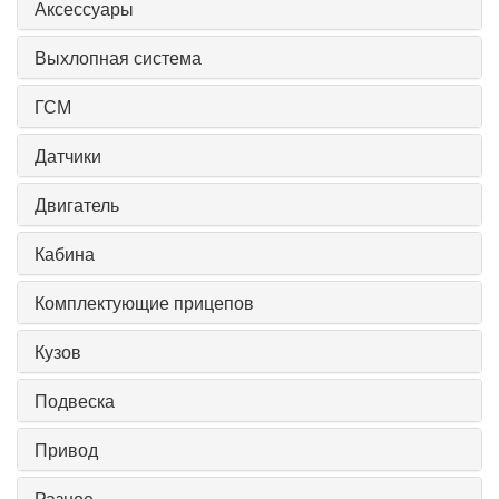
Аксессуары
Выхлопная система
ГСМ
Датчики
Двигатель
Кабина
Комплектующие прицепов
Кузов
Подвеска
Привод
Разное