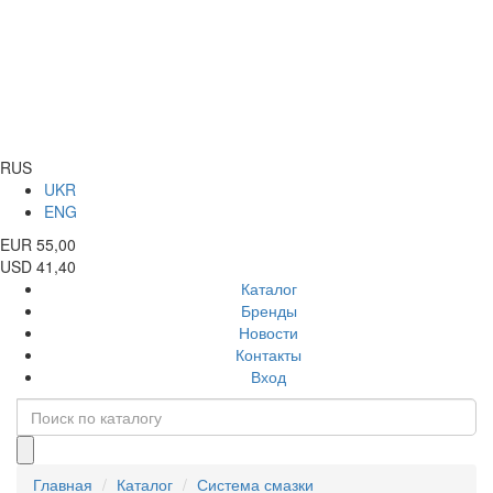
RUS
UKR
ENG
EUR 55,00
USD 41,40
Каталог
Бренды
Новости
Контакты
Вход
Главная
Каталог
Система смазки