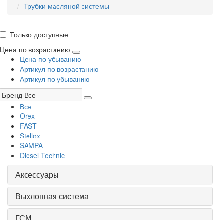
Трубки масляной системы
Только доступные
Цена по возрастанию
Цена по убыванию
Артикул по возрастанию
Артикул по убыванию
Все
Orex
FAST
Stellox
SAMPA
Diesel Technic
Аксессуары
Выхлопная система
ГСМ