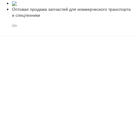
Оптовая продажа запчастей для коммерческого транспорта
и спецтехники