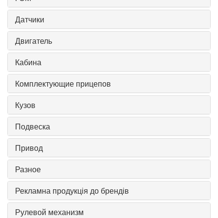
Датчики
Двигатель
Кабина
Комплектующие прицепов
Кузов
Подвеска
Привод
Разное
Рекламна продукція до брендів
Рулевой механизм