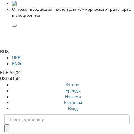
Оптовая продажа запчастей для коммерческого транспорта
и спецтехники
RUS
UKR
ENG
EUR 55,00
USD 41,40
Каталог
Бренды
Новости
Контакты
Вход