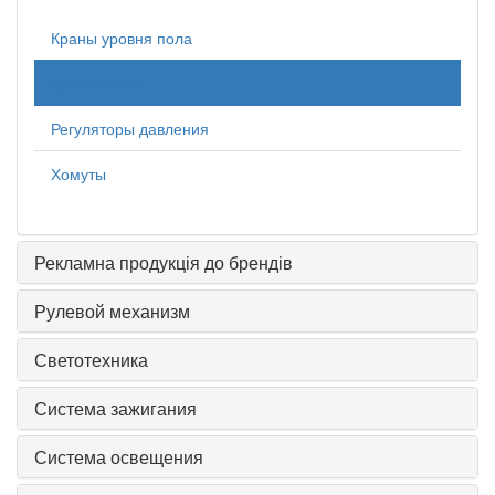
Краны уровня пола
Крышки АКБ
Регуляторы давления
Хомуты
Рекламна продукція до брендів
Рулевой механизм
Светотехника
Система зажигания
Система освещения