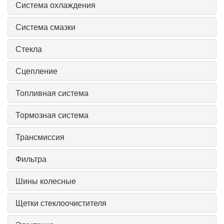
Система охлаждения
Система смазки
Стекла
Сцепление
Топливная система
Тормозная система
Трансмиссия
Фильтра
Шины колесные
Щетки стеклоочистителя