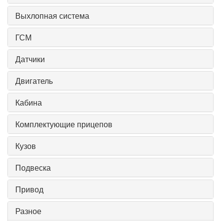
Выхлопная система
ГСМ
Датчики
Двигатель
Кабина
Комплектующие прицепов
Кузов
Подвеска
Привод
Разное