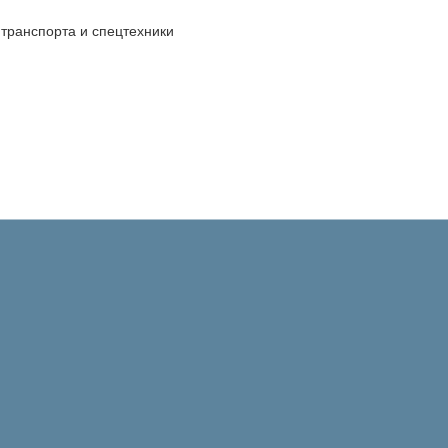
транспорта и спецтехники