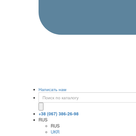
Написать нам
+38 (067) 386-26-98
RUS
RUS
UKR