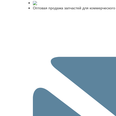
Оптовая продажа запчастей для коммерческого 