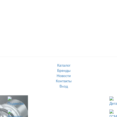
Каталог
Бренды
Новости
Контакты
Вход
Подвеска
Дета
Фильтры
ГСМ