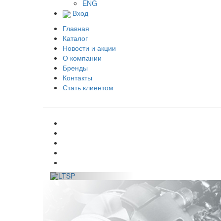
ENG
Вход
Главная
Каталог
Новости и акции
О компании
Бренды
Контакты
Стать клиентом