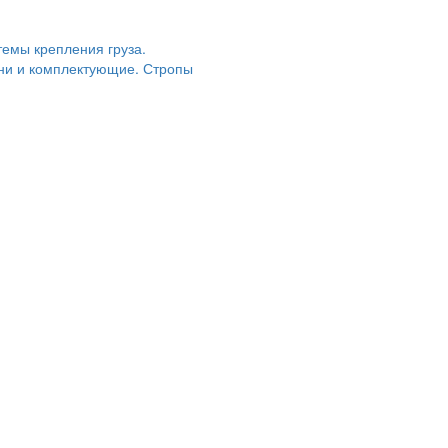
темы крепления груза.
ни и комплектующие. Стропы