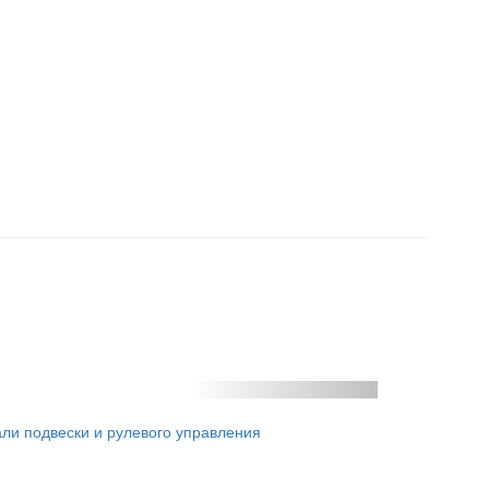
ли подвески и рулевого управления