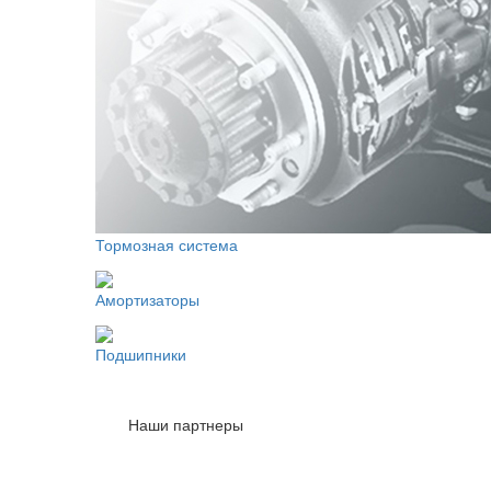
Тормозная система
Амортизаторы
Подшипники
Наши партнеры