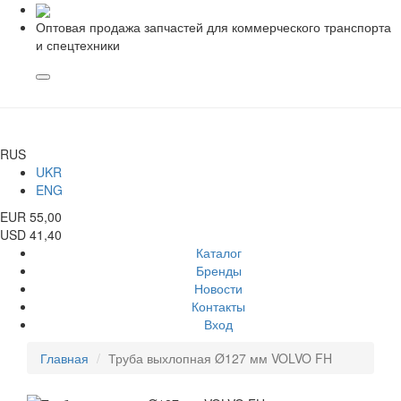
Оптовая продажа запчастей для коммерческого транспорта
и спецтехники
RUS
UKR
ENG
EUR 55,00
USD 41,40
Каталог
Бренды
Новости
Контакты
Вход
Главная
Труба выхлопная Ø127 мм VOLVO FH