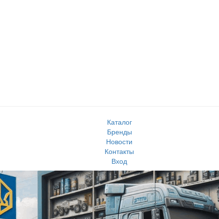
Каталог
Бренды
Новости
Контакты
Вход