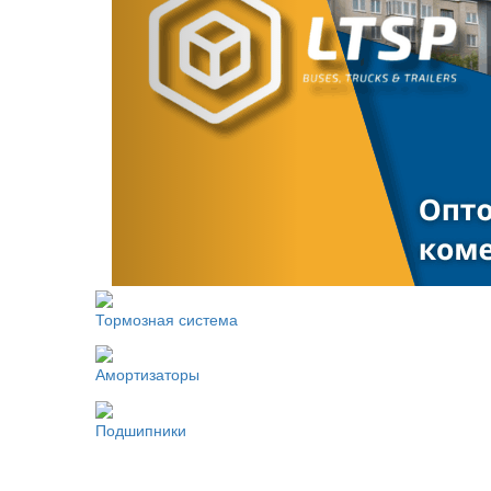
Тормозная система
Амортизаторы
Подшипники