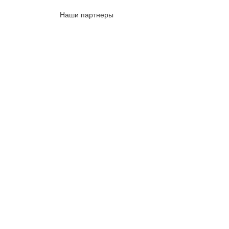
Наши партнеры