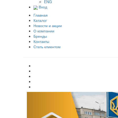
ENG
Вход
Главная
Каталог
Новости и акции
О компании
Бренды
Контакты
Стать клиентом