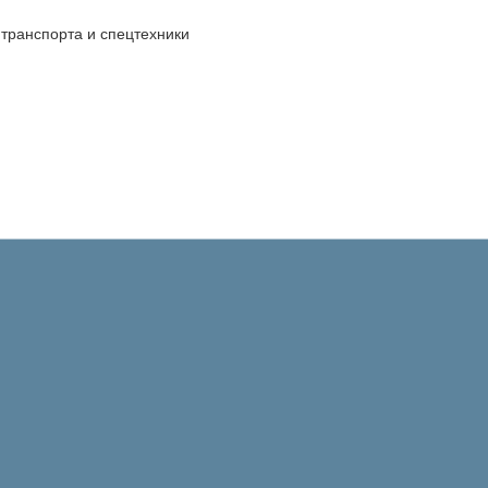
транспорта и спецтехники