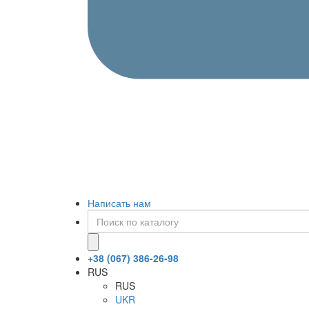
Написать нам
+38 (067) 386-26-98
RUS
RUS
UKR