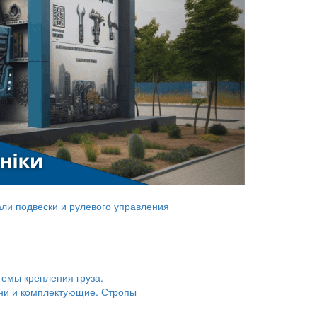
ли подвески и рулевого управления
темы крепления груза.
ни и комплектующие. Стропы