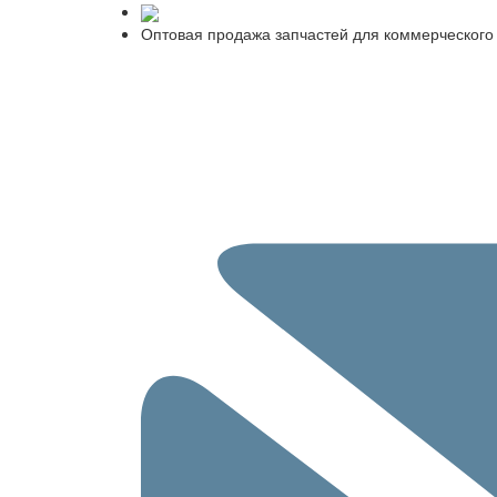
Оптовая продажа запчастей для коммерческого 