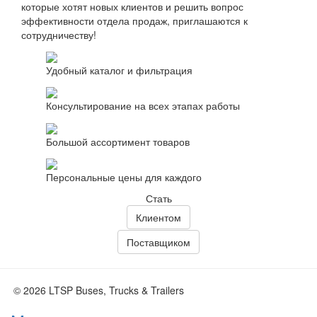
которые хотят новых клиентов и решить вопрос
эффективности отдела продаж, приглашаются к
сотрудничеству!
Удобный каталог и фильтрация
Консультирование на всех этапах работы
Большой ассортимент товаров
Персональные цены для каждого
Стать
Клиентом
Поставщиком
© 2026 LTSP Buses, Trucks & Trailers