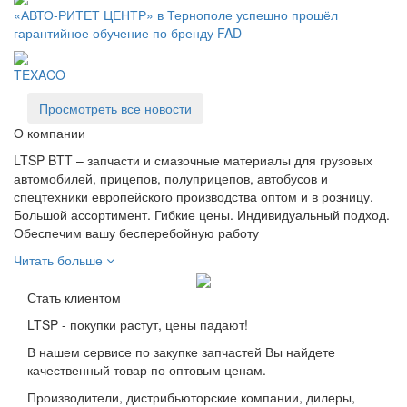
«АВТО-РИТЕТ ЦЕНТР» в Тернополе успешно прошёл
гарантийное обучение по бренду FAD
TEXACO
Просмотреть все новости
О компании
LTSP BTT – запчасти и смазочные материалы для грузовых
автомобилей, прицепов, полуприцепов, автобусов и
спецтехники европейского производства оптом и в розницу.
Большой ассортимент. Гибкие цены. Индивидуальный подход.
Обеспечим вашу бесперебойную работу
Читать больше
Стать клиентом
LTSP - покупки растут, цены падают!
В нашем сервисе по закупке запчастей Вы найдете
качественный товар по оптовым ценам.
Производители, дистрибьюторские компании, дилеры,