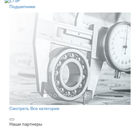
Подшипники
Смотреть
Все категории
Наши партнеры