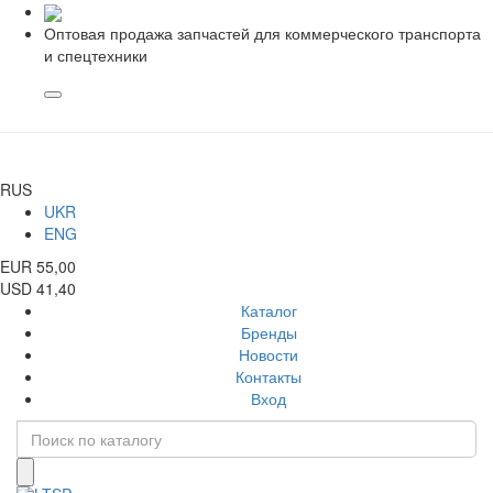
Оптовая продажа запчастей для коммерческого транспорта
и спецтехники
RUS
UKR
ENG
EUR 55,00
USD 41,40
Каталог
Бренды
Новости
Контакты
Вход