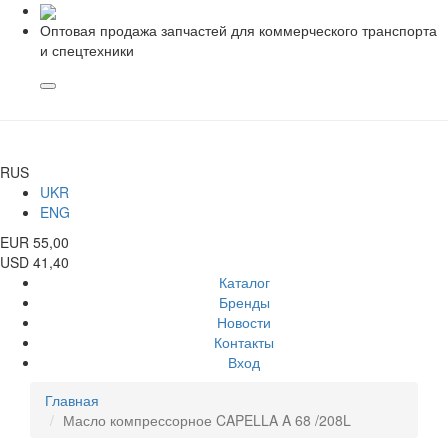
Оптовая продажа запчастей для коммерческого транспорта
и спецтехники
RUS
UKR
ENG
EUR 55,00
USD 41,40
Каталог
Бренды
Новости
Контакты
Вход
Главная
Масло компрессорное CAPELLA A 68 /208L