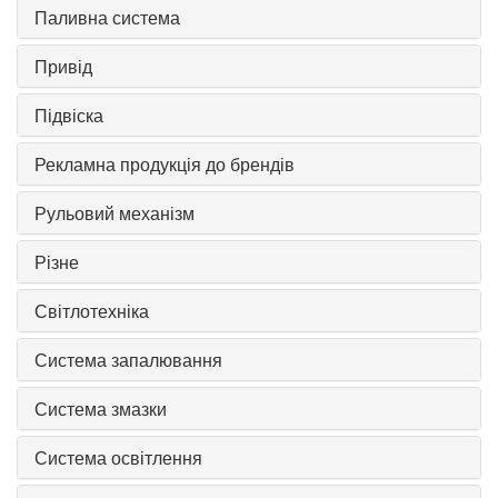
Паливна система
Привід
Підвіска
Рекламна продукція до брендів
Рульовий механізм
Різне
Світлотехніка
Система запалювання
Система змазки
Система освітлення