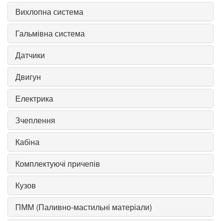
Вихлопна система
Гальмівна система
Датчики
Двигун
Електрика
Зчеплення
Кабіна
Комплектуючі причепів
Кузов
ПММ (Паливно-мастильні матеріали)