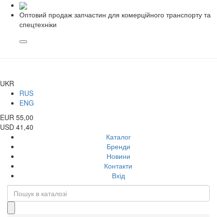
Оптовий продаж запчастин для комерційного транспорту та
спецтехніки
UKR
RUS
ENG
EUR 55,00
USD 41,40
Каталог
Бренди
Новини
Контакти
Вхід