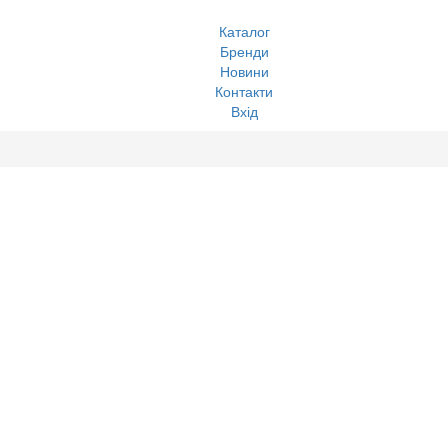
Каталог
Бренди
Новини
Контакти
Вхід