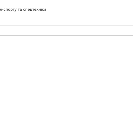
нспорту та спецтехніки