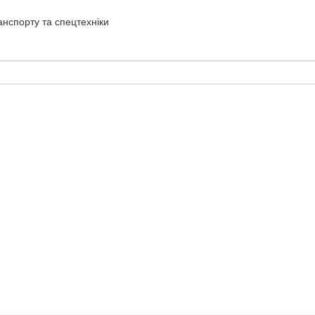
нспорту та спецтехніки