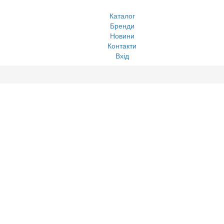
Каталог
Бренди
Новини
Контакти
Вхід