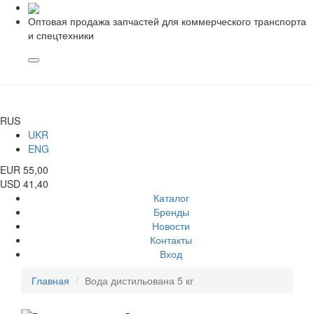
Оптовая продажа запчастей для коммерческого транспорта
и спецтехники
RUS
UKR
ENG
EUR 55,00
USD 41,40
Каталог
Бренды
Новости
Контакты
Вход
Главная
Вода дистильована 5 кг