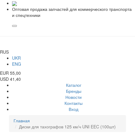
Оптовая продажа запчастей для коммерческого транспорта
и спецтехники
RUS
UKR
ENG
EUR 55,00
USD 41,40
Каталог
Бренды
Новости
Контакты
Вход
Главная
Диски для тахографов 125 км/ч UNI EEC (100шт)